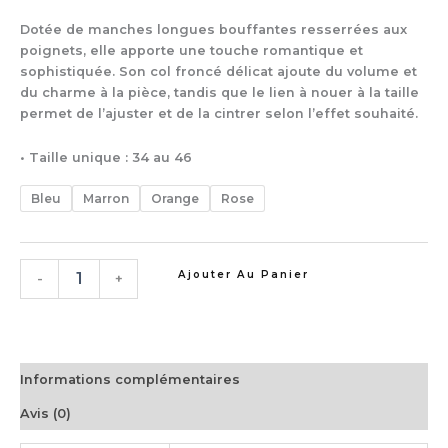
Dotée de manches longues bouffantes resserrées aux
poignets, elle apporte une touche romantique et
sophistiquée. Son col froncé délicat ajoute du volume et
du charme à la pièce, tandis que le lien à nouer à la taille
permet de l’ajuster et de la cintrer selon l’effet souhaité.
• Taille unique : 34 au 46
Bleu
Marron
Orange
Rose
Ajouter Au Panier
-
+
Informations complémentaires
Avis (0)