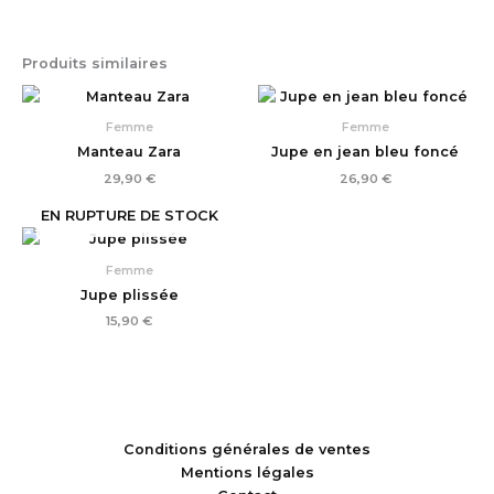
Produits similaires
Femme
Femme
Manteau Zara
Jupe en jean bleu foncé
29,90
€
26,90
€
EN RUPTURE DE STOCK
Femme
Jupe plissée
15,90
€
Conditions générales de ventes
Mentions légales