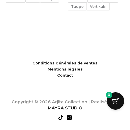
Taupe
Vert kaki
Conditions générales de ventes
Mentions légales
Contact
0
Copyright © 2026 Arjita Collection | Realisée par
MAYRA STUDIO