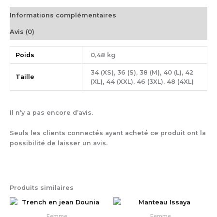
Informations complémentaires
Avis (0)
Poids
0,48 kg
34 (XS), 36 (S), 38 (M), 40 (L), 42
Taille
(XL), 44 (XXL), 46 (3XL), 48 (4XL)
Il n’y a pas encore d’avis.
Seuls les clients connectés ayant acheté ce produit ont la
possibilité de laisser un avis.
Produits similaires
Femme
Femme