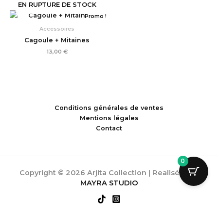
EN RUPTURE DE STOCK
Promo !
Accessoires
Cagoule + Mitaines
13,00
€
Conditions générales de ventes
Mentions légales
Contact
0
Copyright © 2026 Arjita Collection | Realisée par
MAYRA STUDIO