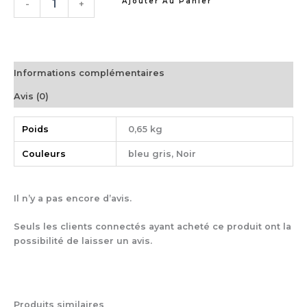
Ajouter Au Panier
-
+
Informations complémentaires
Avis (0)
Poids
0,65 kg
Couleurs
bleu gris, Noir
Il n’y a pas encore d’avis.
Seuls les clients connectés ayant acheté ce produit ont la
possibilité de laisser un avis.
Produits similaires