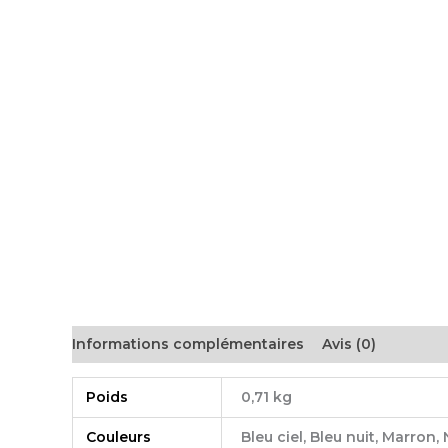
Informations complémentaires
Avis (0)
Poids
0,71 kg
Couleurs
Bleu ciel, Bleu nuit, Marron,