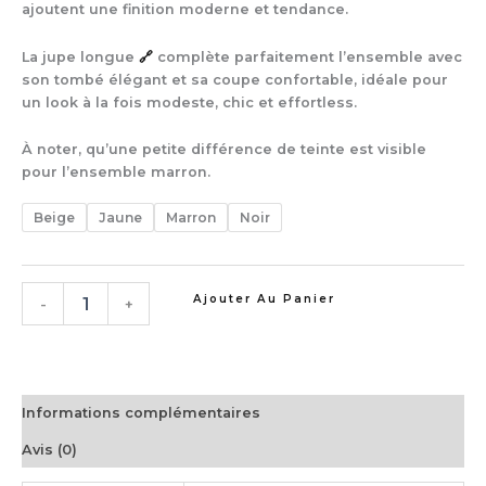
ajoutent une finition moderne et tendance.
La jupe longue
🔗
complète parfaitement l’ensemble avec
son tombé élégant et sa coupe confortable, idéale pour
un look à la fois modeste, chic et effortless.
À noter, qu’une petite différence de teinte est visible
pour l’ensemble marron.
Beige
Jaune
Marron
Noir
Ajouter Au Panier
-
+
Informations complémentaires
Avis (0)