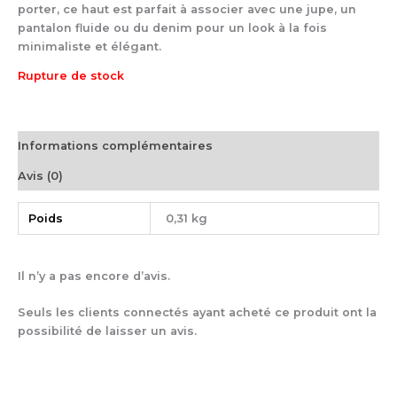
porter, ce haut est parfait à associer avec une jupe, un
pantalon fluide ou du denim pour un look à la fois
minimaliste et élégant.
Rupture de stock
Informations complémentaires
Avis (0)
Poids
0,31 kg
Il n’y a pas encore d’avis.
Seuls les clients connectés ayant acheté ce produit ont la
possibilité de laisser un avis.