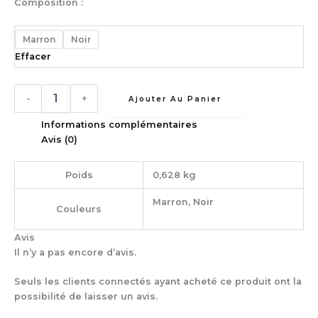
Composition :
Marron
Noir
Effacer
-
+
Ajouter Au Panier
Informations complémentaires
Avis (0)
Poids
0,628 kg
Marron, Noir
Couleurs
Avis
Il n’y a pas encore d’avis.
Seuls les clients connectés ayant acheté ce produit ont la
possibilité de laisser un avis.