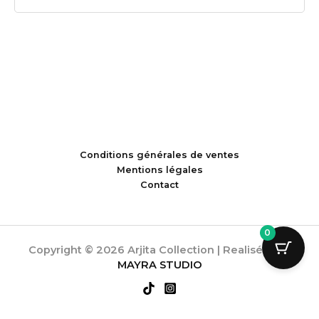
Conditions générales de ventes
Mentions légales
Contact
0
Copyright © 2026 Arjita Collection | Realisée par
MAYRA STUDIO